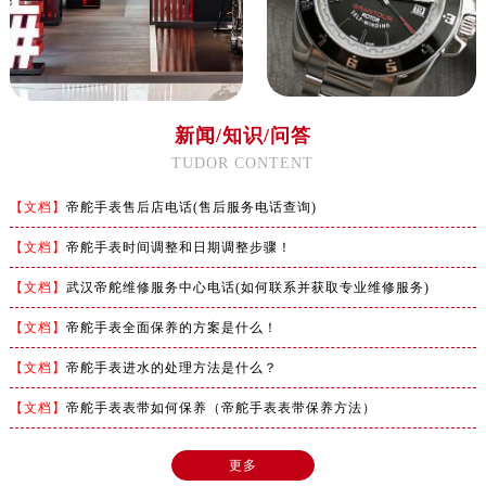
新闻/知识/问答
TUDOR CONTENT
【文档】
帝舵手表售后店电话(售后服务电话查询)
【文档】
帝舵手表时间调整和日期调整步骤！
【文档】
武汉帝舵维修服务中心电话(如何联系并获取专业维修服务)
【文档】
帝舵手表全面保养的方案是什么！
【文档】
帝舵手表进水的处理方法是什么？
【文档】
帝舵手表表带如何保养（帝舵手表表带保养方法）
更多