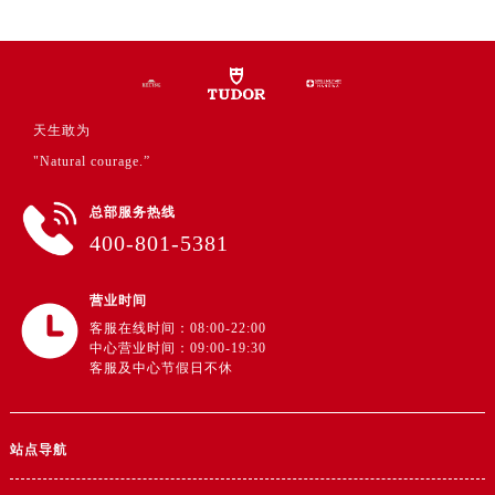
天生敢为
"Natural courage.”
总部服务热线
400-801-5381
营业时间
客服在线时间：08:00-22:00
中心营业时间：09:00-19:30
客服及中心节假日不休
站点导航