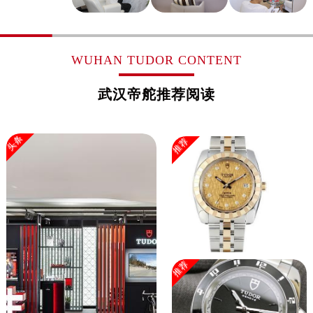
WUHAN TUDOR CONTENT
武汉帝舵推荐阅读
头条
推荐
推荐