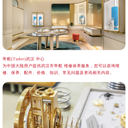
帝舵(Tudor)武汉 中心
为中国大陆用户提供武汉市帝舵 维修保养服务，您可以咨询维
修、保养、配件、价格、知识、常见问题及资讯相关内容。