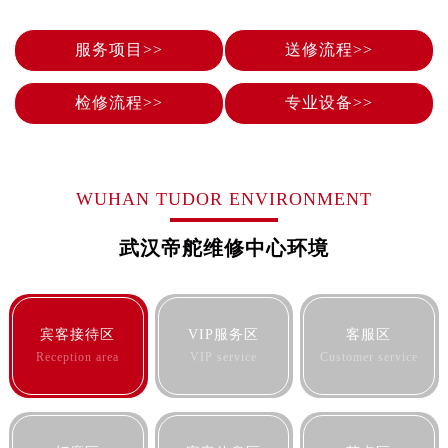
服务项目>>
送修流程>>
检修流程>>
专业设备>>
WUHAN TUDOR ENVIRONMENT
武汉帝舵维修中心环境
宾客接待区
VIP服务区
客服区
Reception area
VIP service
Customer service