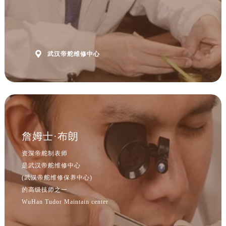

武汉帝舵维修中心
詹姆士·布朗
资深帝舵制表师
是武汉帝舵维修中心
(武汉帝舵维修保养中心)
的高级技师之一
WuHan Tudor Maintain center