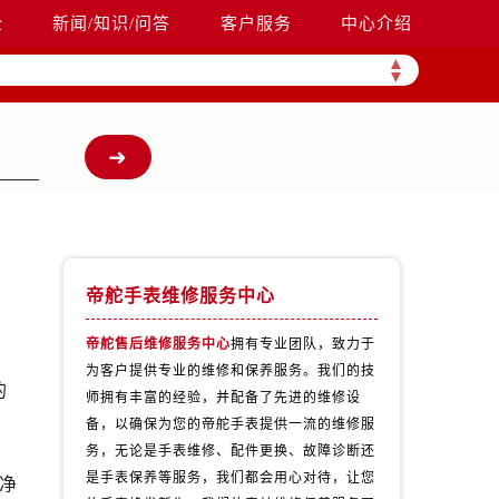
全
新闻/知识/问答
客户服务
中心介绍
▲
▼
帝舵手表维修服务中心
帝舵售后维修服务中心
拥有专业团队，致力于
为客户提供专业的维修和保养服务。我们的技
的
师拥有丰富的经验，并配备了先进的维修设
备，以确保为您的帝舵手表提供一流的维修服
务，无论是手表维修、配件更换、故障诊断还
是手表保养等服务，我们都会用心对待，让您
净