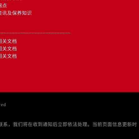
网点
资讯及保养知识
）
相关文档
相关文档
相关文档
ved
与我们联系，我们将在收到通知后立即依法处理。当前页面信息更新时