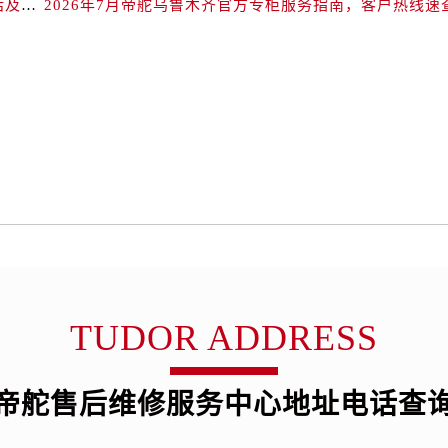
官方攻略｜帝舵专柜中山2026年7月最新客户服务电话及信息
2026年7月帝舵乌鲁木齐官方专柜服务指南，客户热线速
服务中心（需提前预约）
服务中心（需提前预约）
后服务中心（需提前预约）
后服务中心（需提前预约）
后服务中心（需提前预约）
后服务中心（需提前预约）
售后服务中心（需提前预约）
服务中心（需提前预约）
街交叉口帝舵售后服务中心（需提前预约）
得利名表维修授权店1楼帝舵售后服务中心（需提前预约）
得利名表维修授权店1楼帝舵售后服务中心（需提前预约）
国际中心D座11层1102室帝舵售后服务中心（需提前预约）
TUDOR ADDRESS
广场W3座6层602室帝舵售后服务中心（需提前预约）
先天下帝舵售后服务中心（需提前预约）
帝舵售后维修服务中心地址电话查
特大街帝舵售后服务中心（需提前预约）
街帝舵售后服务中心（需提前预约）