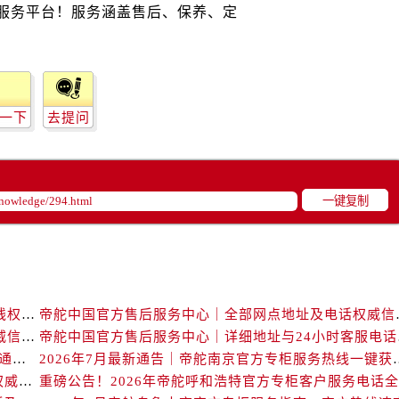
舵售后服务中心（需提前预约）
舵售后服务中心（需提前预约）
路交叉口帝舵售后服务中心（需提前预约）
后服务中心（需提前预约）
后服务中心（需提前预约）
一下
去提问
后服务中心（需提前预约）
服务中心（需提前预约）
后服务中心（需提前预约）
一键复制
舵售后服务中心（需提前预约）
经街交汇处帝舵售后服务中心（需提前预约）
后服务中心（需提前预约）
帝舵售后服务中心（需提前预约）
服务中心（需提前预约）
帝舵中国官方售后服务中心｜维修地址及售后服务热线权威信息声明（2026年7月最新）
帝舵中国官方售后服务
服务中心（需提前预约）
帝舵中国官方售后服务中心｜官方地址与客服热线权威信息声明（2026年7月最新）
帝舵中国官
服务中心（需提前预约）
2026年7月帝舵海口官方专柜服务热线大全+客户咨询通道公开
2026年7月最新通告｜帝舵
服务中心（需提前预约）
2026年7月帝舵福州官方专柜客户服务热线全攻略｜权威信息汇总