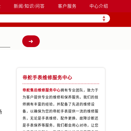
全
新闻/知识/问答
客户服务
中心介绍
▲
▼
帝舵手表维修服务中心
帝舵售后维修服务中心
拥有专业团队，致力于
为客户提供专业的维修和保养服务。我们的技
师拥有丰富的经验，并配备了先进的维修设
场
备，以确保为您的帝舵手表提供一流的维修服
务，无论是手表维修、配件更换、故障诊断还
是手表保养等服务，我们都会用心对待，让您