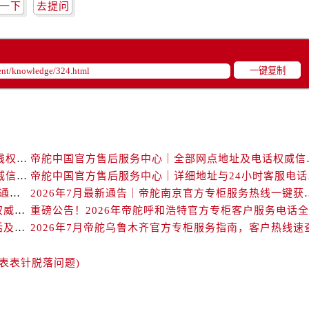
舵售后服务中心（需提前预约）
一下
去提问
舵售后服务中心（需提前预约）
路交叉口帝舵售后服务中心（需提前预约）
后服务中心（需提前预约）
一键复制
后服务中心（需提前预约）
后服务中心（需提前预约）
服务中心（需提前预约）
后服务中心（需提前预约）
帝舵中国官方售后服务中心｜维修地址及售后服务热线权威信息声明（2026年7月最新）
帝舵中国官方售后服务
舵售后服务中心（需提前预约）
帝舵中国官方售后服务中心｜官方地址与客服热线权威信息声明（2026年7月最新）
帝舵中国官
经街交汇处帝舵售后服务中心（需提前预约）
2026年7月帝舵海口官方专柜服务热线大全+客户咨询通道公开
2026年7月最新通告｜帝舵
后服务中心（需提前预约）
2026年7月帝舵福州官方专柜客户服务热线全攻略｜权威信息汇总
帝舵售后服务中心（需提前预约）
官方攻略｜帝舵专柜中山2026年7月最新客户服务电话及信息
2026年7月帝舵乌鲁木齐官方专柜服务指南，客户热线速
服务中心（需提前预约）
服务中心（需提前预约）
表表针脱落问题)
服务中心（需提前预约）
服务中心（需提前预约）