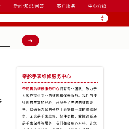
全
新闻/知识/问答
客户服务
中心介绍
▲
▼
帝舵手表维修服务中心
帝舵售后维修服务中心
拥有专业团队，致力于
为客户提供专业的维修和保养服务。我们的技
得
师拥有丰富的经验，并配备了先进的维修设
备，以确保为您的帝舵手表提供一流的维修服
务，无论是手表维修、配件更换、故障诊断还
是手表保养等服务，我们都会用心对待，让您