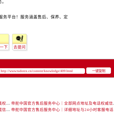
务。
服务中心（需提前预约）
服务中心（需提前预约）
后服务中心（需提前预约）
后服务中心（需提前预约）
后服务中心（需提前预约）
后服务中心（需提前预约）
售后服务中心（需提前预约）
一下
去提问
服务中心（需提前预约）
街交叉口帝舵售后服务中心（需提前预约）
得利名表维修授权店1楼帝舵售后服务中心（需提前预约）
一键复制
得利名表维修授权店1楼帝舵售后服务中心（需提前预约）
国际中心D座11层1102室帝舵售后服务中心（需提前预约）
广场W3座6层602室帝舵售后服务中心（需提前预约）
先天下帝舵售后服务中心（需提前预约）
特大街帝舵售后服务中心（需提前预约）
帝舵中国官方售后服务中心｜维修地址及售后服务热线权威信息声明（2026年7月最新）
帝舵中国官方售后服务
街帝舵售后服务中心（需提前预约）
帝舵中国官方售后服务中心｜官方地址与客服热线权威信息声明（2026年7月最新）
帝舵中国官