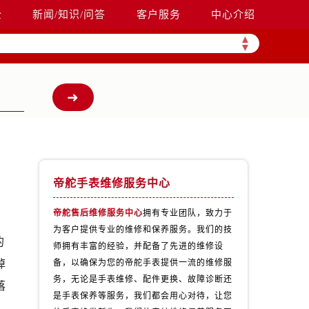
全
新闻/知识/问答
客户服务
中心介绍
▲
▼
帝舵手表维修服务中心
帝舵售后维修服务中心
拥有专业团队，致力于
为客户提供专业的维修和保养服务。我们的技
的
师拥有丰富的经验，并配备了先进的维修设
掉
备，以确保为您的帝舵手表提供一流的维修服
务，无论是手表维修、配件更换、故障诊断还
落
是手表保养等服务，我们都会用心对待，让您