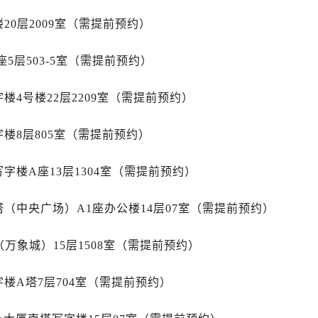
舵售后服务中心（需提前预约）
20层2009室（需提前预约）
舵售后服务中心（需提前预约）
路交叉口帝舵售后服务中心（需提前预约）
5层503-5室（需提前预约）
后服务中心（需提前预约）
后服务中心（需提前预约）
楼4号楼22层2209室（需提前预约）
后服务中心（需提前预约）
服务中心（需提前预约）
楼8层805室（需提前预约）
后服务中心（需提前预约）
舵售后服务中心（需提前预约）
字楼A座13层1304室（需提前预约）
经街交汇处帝舵售后服务中心（需提前预约）
后服务中心（需提前预约）
（中央广场）A1座办公楼14层07室（需提前预约）
帝舵售后服务中心（需提前预约）
服务中心（需提前预约）
万象城）15层1508室（需提前预约）
服务中心（需提前预约）
楼A塔7层704室（需提前预约）
服务中心（需提前预约）
服务中心（需提前预约）