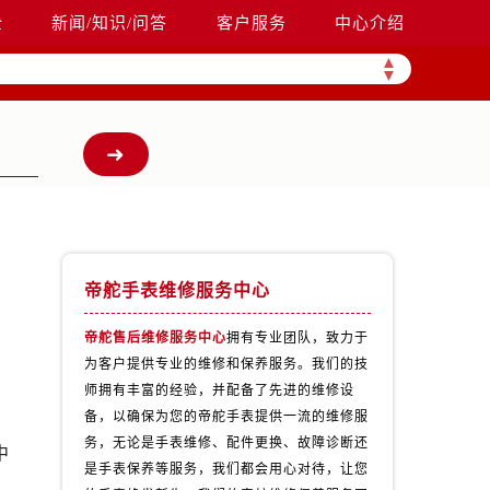
全
新闻/知识/问答
客户服务
中心介绍
▲
▼
帝舵手表维修服务中心
帝舵售后维修服务中心
拥有专业团队，致力于
为客户提供专业的维修和保养服务。我们的技
师拥有丰富的经验，并配备了先进的维修设
、
备，以确保为您的帝舵手表提供一流的维修服
务，无论是手表维修、配件更换、故障诊断还
中
是手表保养等服务，我们都会用心对待，让您