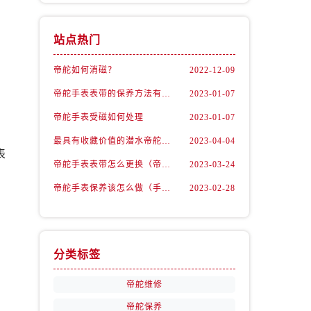
站点热门
帝舵如何消磁？
2022-12-09
帝舵手表表带的保养方法有哪些？
2023-01-07
帝舵手表受磁如何处理
2023-01-07
，
最具有收藏价值的潜水帝舵腕表
2023-04-04
表
帝舵手表表带怎么更换（帝舵手表表带如何更换)
2023-03-24
帝舵手表保养该怎么做（手表如何保养）
2023-02-28
分类标签
帝舵维修
帝舵保养