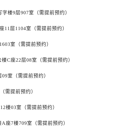
道交叉口帝舵售后服务中心（需提前预约）
服务中心（需提前预约）
字楼9层907室（需提前预约）
后服务中心（需提前预约）
15号亨得利名表维修授权店3楼帝舵售后服务中心（需提前预约
11层1104室（需提前预约）
融中心26层2603室帝舵售后服务中心（需提前预约）
1603室（需提前预约）
服务中心（需提前预约）
服务中心（需提前预约）
楼C座22层08室（需提前预约）
后服务中心（需提前预约）
服务中心（需提前预约）
层09室（需提前预约）
后服务中心（需提前预约）
后服务中心（需提前预约）
室（需提前预约）
服务中心（需提前预约）
售后服务中心（需提前预约）
12楼03室（需提前预约）
后服务中心（需提前预约）
后服务中心（需提前预约）
A座7楼709室（需提前预约）
售后服务中心（需提前预约）