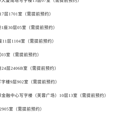
心大厦南塔写字楼15层07室（需提前预约）
服务中心（需提前预约）
服务中心（需提前预约）
7层1701室（需提前预约）
后服务中心（需提前预约）
后服务中心（需提前预约）
1座30层05室（需提前预约）
后服务中心（需提前预约）
后服务中心（需提前预约）
11层1104室（需提前预约）
售后服务中心（需提前预约）
服务中心（需提前预约）
层03室（需提前预约）
街交叉口帝舵售后服务中心（需提前预约）
得利名表维修授权店1楼帝舵售后服务中心（需提前预约）
24层2406B室（需提前预约）
得利名表维修授权店1楼帝舵售后服务中心（需提前预约）
字楼9层902室（需提前预约）
国际中心D座11层1102室帝舵售后服务中心（需提前预约）
广场W3座6层602室帝舵售后服务中心（需提前预约）
球金融中心写字楼（芙蓉广场）10层13室（需提前预约）
先天下帝舵售后服务中心（需提前预约）
特大街帝舵售后服务中心（需提前预约）
2905室（需提前预约）
街帝舵售后服务中心（需提前预约）