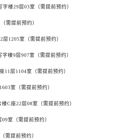
融中心26层2603室帝舵售后服务中心（需提前预约）
写字楼29层03室（需提前预约）
服务中心（需提前预约）
服务中心（需提前预约）
室（需提前预约）
后服务中心（需提前预约）
服务中心（需提前预约）
2层1205室（需提前预约）
后服务中心（需提前预约）
后服务中心（需提前预约）
字楼9层907室（需提前预约）
服务中心（需提前预约）
11层1104室（需提前预约）
售后服务中心（需提前预约）
后服务中心（需提前预约）
1603室（需提前预约）
后服务中心（需提前预约）
售后服务中心（需提前预约）
楼C座22层08室（需提前预约）
后服务中心（需提前预约）
后服务中心（需提前预约）
层09室（需提前预约）
舵售后服务中心（需提前预约）
后服务中心（需提前预约）
室（需提前预约）