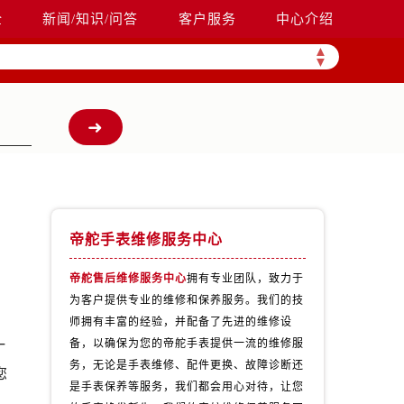
全
新闻/知识/问答
客户服务
中心介绍
▲
▼
帝舵手表维修服务中心
帝舵售后维修服务中心
拥有专业团队，致力于
为客户提供专业的维修和保养服务。我们的技
师拥有丰富的经验，并配备了先进的维修设
一
备，以确保为您的帝舵手表提供一流的维修服
务，无论是手表维修、配件更换、故障诊断还
您
是手表保养等服务，我们都会用心对待，让您