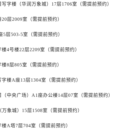
后服务中心（需提前预约）
写字楼（华润万象城）17层1706室（需提前预约）
后服务中心（需提前预约）
服务中心（需提前预约）
20层2009室（需提前预约）
后服务中心（需提前预约）
5层503-5室（需提前预约）
舵售后服务中心（需提前预约）
经街交汇处帝舵售后服务中心（需提前预约）
楼4号楼22层2209室（需提前预约）
后服务中心（需提前预约）
帝舵售后服务中心（需提前预约）
楼8层805室（需提前预约）
服务中心（需提前预约）
服务中心（需提前预约）
字楼A座13层1304室（需提前预约）
服务中心（需提前预约）
服务中心（需提前预约）
（中央广场）A1座办公楼14层07室（需提前预约）
服务中心（需提前预约）
服务中心（需提前预约）
万象城）15层1508室（需提前预约）
后服务中心（需提前预约）
后服务中心（需提前预约）
楼A塔7层704室（需提前预约）